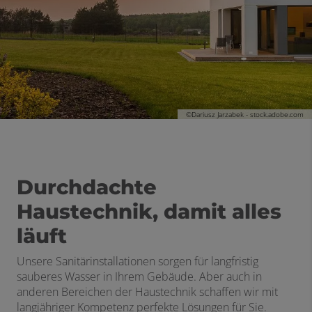
©Dariusz Jarzabek - stock.adobe.com
Durchdachte
Haustechnik, damit alles
läuft
Unsere Sanitärinstallationen sorgen für langfristig
sauberes Wasser in Ihrem Gebäude. Aber auch in
anderen Bereichen der Haustechnik schaffen wir mit
langjähriger Kompetenz perfekte Lösungen für Sie.