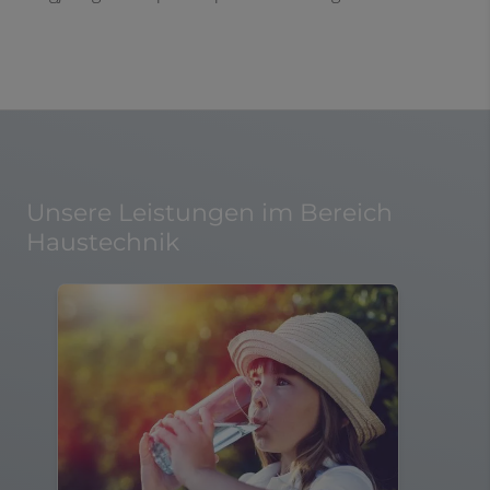
Unsere Leistungen im Bereich
Haustechnik