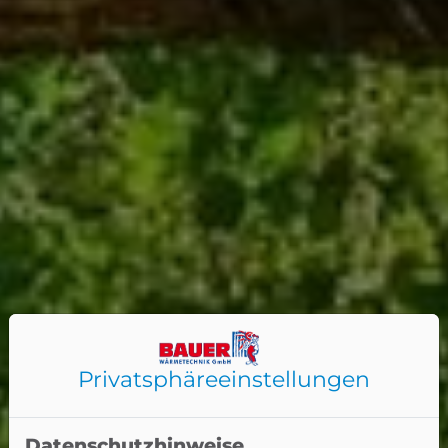
Privatsphäre­einstellungen
Datenschutzhinweise