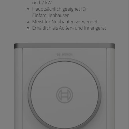
und 7 kW
Hauptsächlich geeignet für
Einfamilienhäuser
Meist für Neubauten verwendet
Erhältlich als Außen- und Innengerät