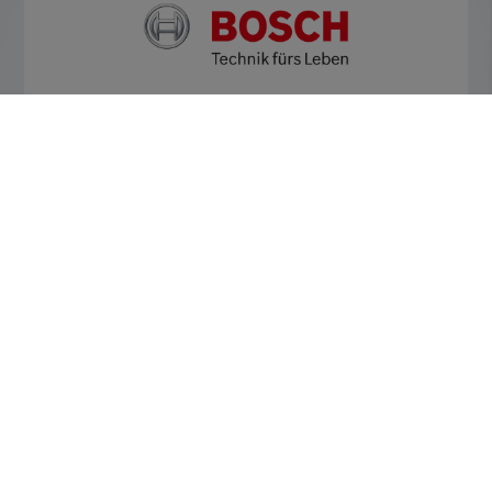
ERHÄLTLICH BEI ELEMENTS