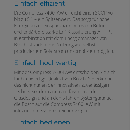
Einfach effizient
Die Compress 7400i AW erreicht einen SCOP von
bis zu 5,1 – ein Spitzenwert. Das sorgt für hohe
Energiekosteneinsparungen im realen Betrieb
und erklärt die starke ErP-Klassifizierung A+++*.
In Kombination mit dem Energiemanager von
Bosch ist zudem die Nutzung von selbst
produziertem Solarstrom unkompliziert möglich.
Einfach hochwertig
Mit der Compress 7400i AW entscheiden Sie sich
für hochwertige Qualität von Bosch. Sie erkennen
das nicht nur an der innovativen, zuverlässigen
Technik, sondern auch am faszinierenden
Glasdesign und an den 5 Jahren Systemgarantie,
die Bosch auf die Compress 7400i AW mit
integriertem Systemspeicher vergibt.
Einfach bedienen