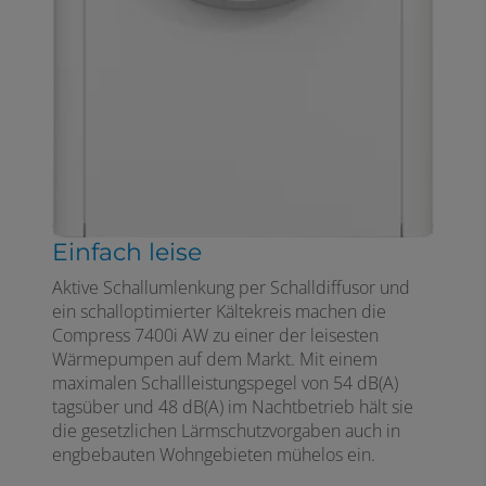
Einfach leise
Aktive Schallumlenkung per Schalldiffusor und
ein schalloptimierter Kältekreis machen die
Compress 7400i AW zu einer der leisesten
Wärmepumpen auf dem Markt. Mit einem
maximalen Schallleistungspegel von 54 dB(A)
tagsüber und 48 dB(A) im Nachtbetrieb hält sie
die gesetzlichen Lärmschutzvorgaben auch in
engbebauten Wohngebieten mühelos ein.