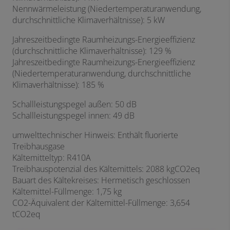
Nennwärmeleistung (Niedertemperaturanwendung,
durchschnittliche Klimaverhältnisse): 5 kW
Jahreszeitbedingte Raumheizungs-Energieeffizienz
(durchschnittliche Klimaverhältnisse): 129 %
Jahreszeitbedingte Raumheizungs-Energieeffizienz
(Niedertemperaturanwendung, durchschnittliche
Klimaverhältnisse): 185 %
Schallleistungspegel außen: 50 dB
Schallleistungspegel innen: 49 dB
umwelttechnischer Hinweis: Enthält fluorierte
Treibhausgase
Kältemitteltyp: R410A
Treibhauspotenzial des Kältemittels: 2088 kgCO2eq
Bauart des Kältekreises: Hermetisch geschlossen
Kältemittel-Füllmenge: 1,75 kg
CO2-Äquivalent der Kältemittel-Füllmenge: 3,654
tCO2eq