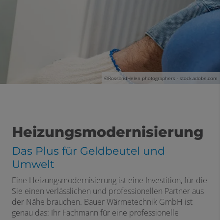
©
RossandHelen photographers - stock.adobe.com
Heizungsmodernisierung
Das Plus für Geldbeutel und
Umwelt
Eine Heizungsmodernisierung ist eine Investition, für die
Sie einen verlässlichen und professionellen Partner aus
der Nähe brauchen. Bauer Wärmetechnik GmbH ist
genau das: Ihr Fachmann für eine professionelle