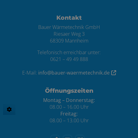
Footer - Kontaktdaten und Öffnungszei
Kontakt
Bauer Wärmetechnik GmbH
Riesaer Weg 3
68309 Mannheim
Telefonisch erreichbar unter:
0621 – 49 49 888
E-Mail:
info@bauer-waermetechnik.de
Öffnungszeiten
Montag – Donnerstag:
08.00 – 16.00 Uhr
Freitag:
08.00 – 13.00 Uhr